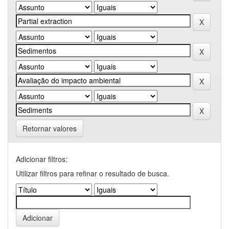
Retornar valores
Adicionar filtros:
Utilizar filtros para refinar o resultado de busca.