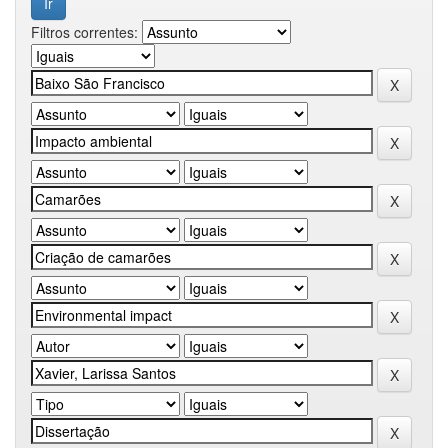
Filtros correntes: