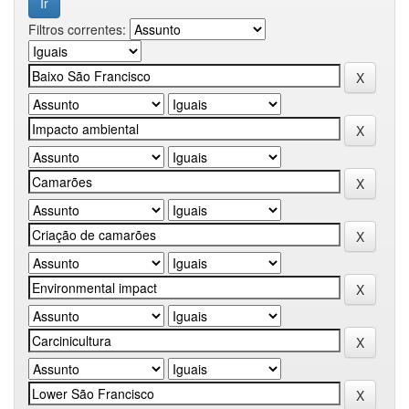
Filtros correntes: