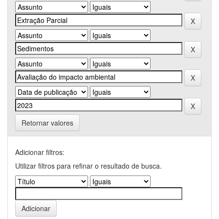
Retornar valores
Adicionar filtros:
Utilizar filtros para refinar o resultado de busca.