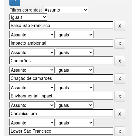
Filtros correntes: