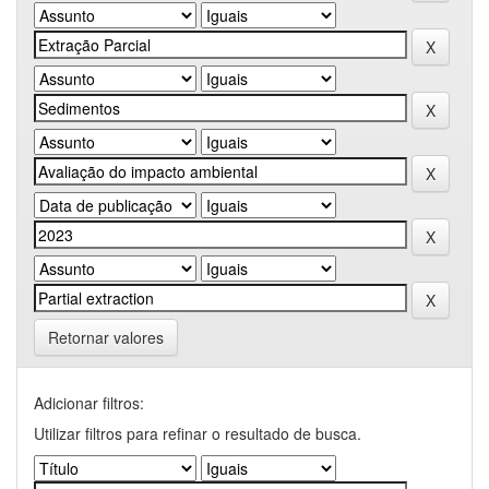
Retornar valores
Adicionar filtros:
Utilizar filtros para refinar o resultado de busca.