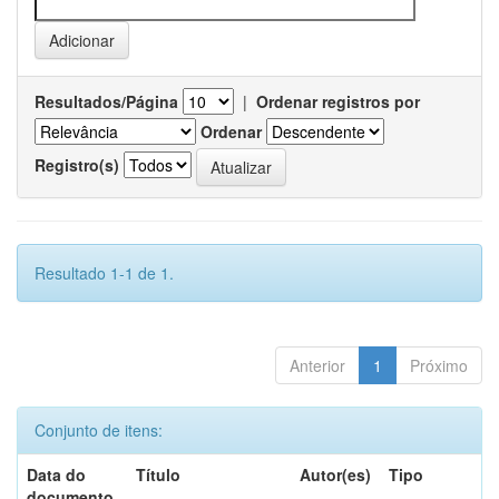
Resultados/Página
|
Ordenar registros por
Ordenar
Registro(s)
Resultado 1-1 de 1.
Anterior
1
Próximo
Conjunto de itens:
Data do
Título
Autor(es)
Tipo
documento