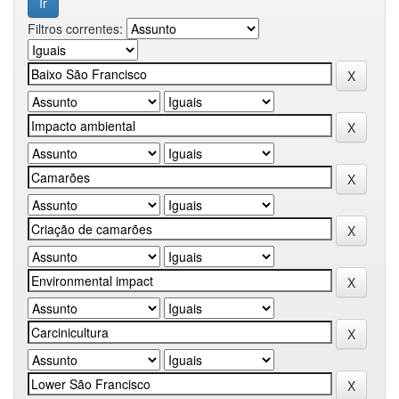
Filtros correntes: