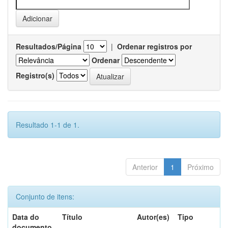
Resultados/Página
|
Ordenar registros por
Ordenar
Registro(s)
Resultado 1-1 de 1.
Anterior
1
Próximo
Conjunto de itens:
Data do
Título
Autor(es)
Tipo
documento