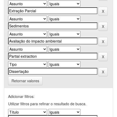
Retornar valores
Adicionar filtros:
Utilizar filtros para refinar o resultado de busca.