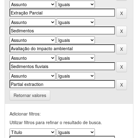
Retornar valores
Adicionar filtros:
Utilizar filtros para refinar o resultado de busca.