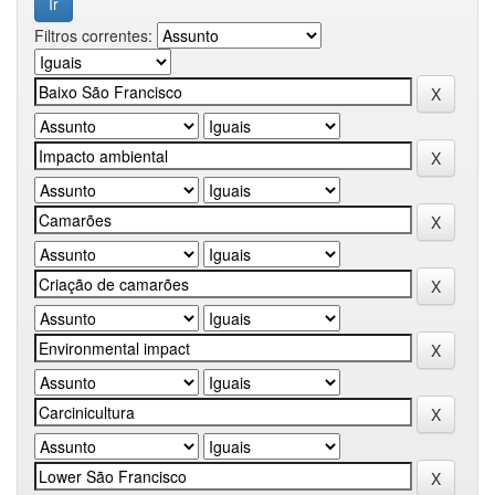
Filtros correntes: