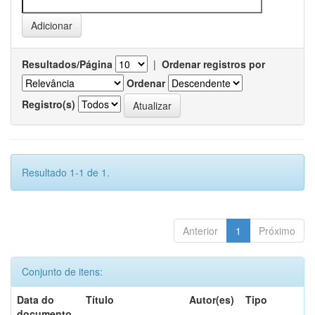
Resultados/Página
|
Ordenar registros por
Ordenar
Registro(s)
Resultado 1-1 de 1.
Anterior
1
Próximo
Conjunto de itens:
Data do
Título
Autor(es)
Tipo
documento