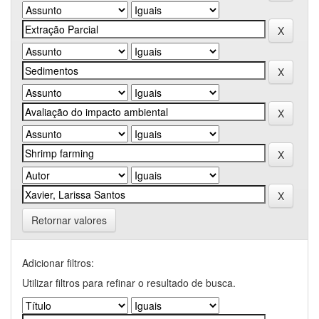
Retornar valores
Adicionar filtros:
Utilizar filtros para refinar o resultado de busca.