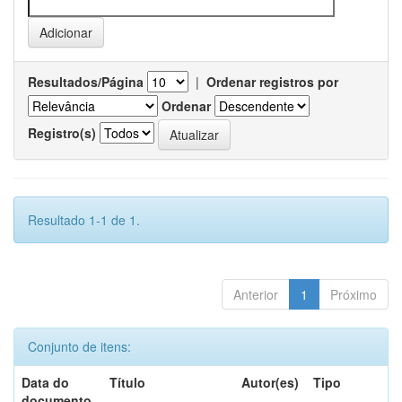
Resultados/Página
|
Ordenar registros por
Ordenar
Registro(s)
Resultado 1-1 de 1.
Anterior
1
Próximo
Conjunto de itens:
Data do
Título
Autor(es)
Tipo
documento