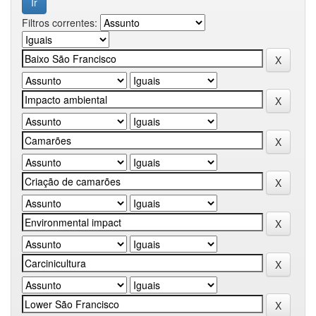
Filtros correntes: