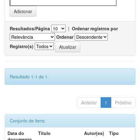
Resultados/Página
|
Ordenar registros por
Ordenar
Registro(s)
Resultado 1-1 de 1.
Anterior
1
Próximo
Conjunto de itens:
Data do
Título
Autor(es)
Tipo
documento