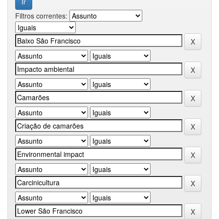
Filtros correntes: