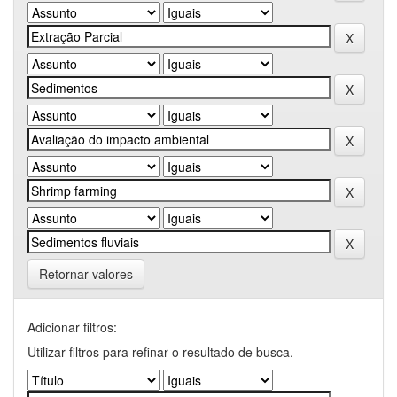
Retornar valores
Adicionar filtros:
Utilizar filtros para refinar o resultado de busca.