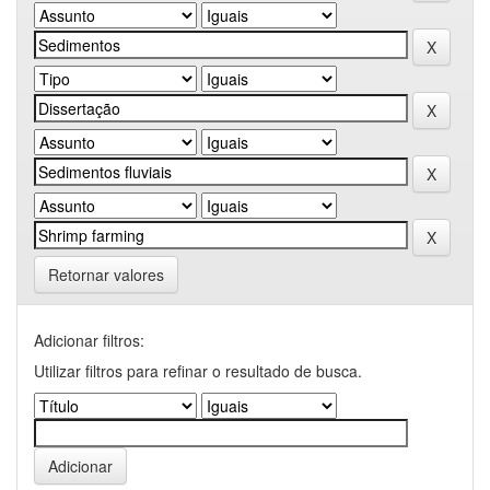
Retornar valores
Adicionar filtros:
Utilizar filtros para refinar o resultado de busca.