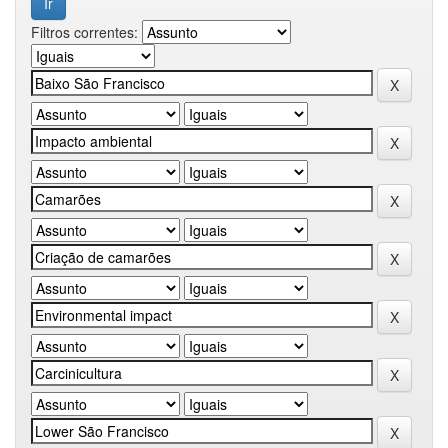
Filtros correntes: