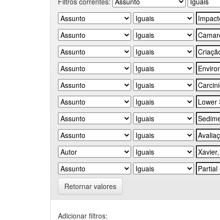
Filtros correntes:
Retornar valores
Adicionar filtros: