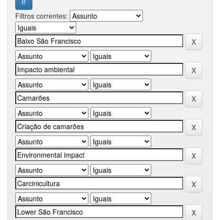
Filtros correntes: