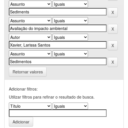
Retornar valores
Adicionar filtros:
Utilizar filtros para refinar o resultado de busca.