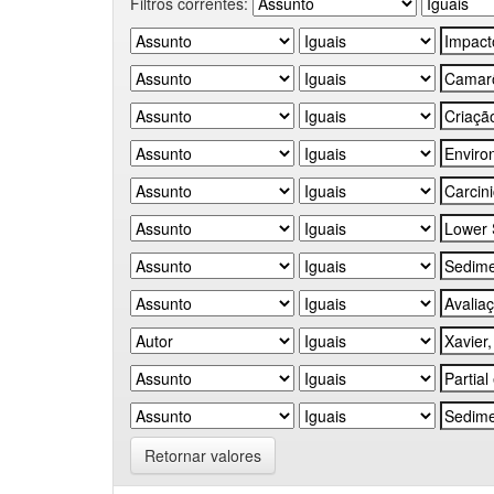
Filtros correntes:
Retornar valores