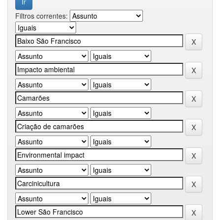
Filtros correntes: