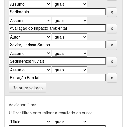
Retornar valores
Adicionar filtros:
Utilizar filtros para refinar o resultado de busca.