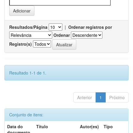
Resultados/Página
|
Ordenar registros por
Ordenar
Registro(s)
Resultado 1-1 de 1.
Anterior
1
Próximo
Conjunto de itens:
Data do
Título
Autor(es)
Tipo
documento