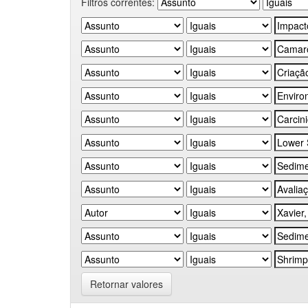
Filtros correntes:
Retornar valores