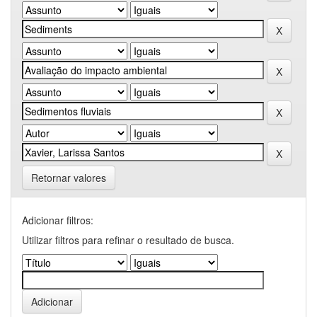
Retornar valores
Adicionar filtros:
Utilizar filtros para refinar o resultado de busca.