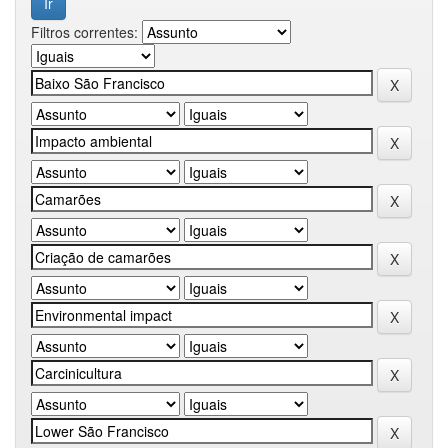
Filtros correntes: