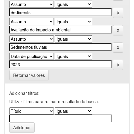
Retornar valores
Adicionar filtros:
Utilizar filtros para refinar o resultado de busca.