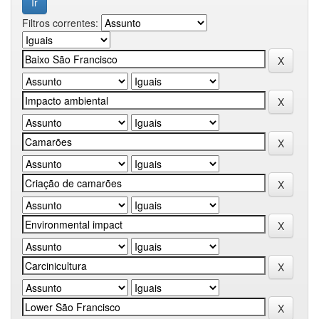
Filtros correntes: