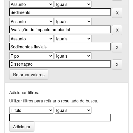
Retornar valores
Adicionar filtros:
Utilizar filtros para refinar o resultado de busca.