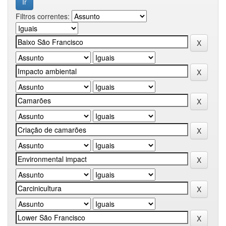
Filtros correntes: