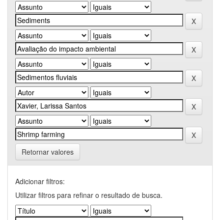
Retornar valores
Adicionar filtros:
Utilizar filtros para refinar o resultado de busca.