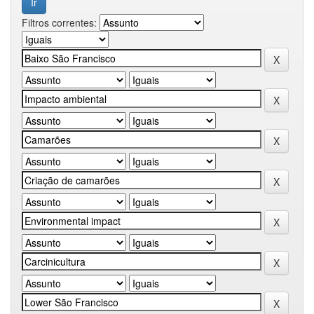
Filtros correntes: