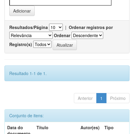
Resultados/Página
|
Ordenar registros por
Ordenar
Registro(s)
Resultado 1-1 de 1.
Anterior
1
Próximo
Conjunto de itens:
Data do
Título
Autor(es)
Tipo
documento