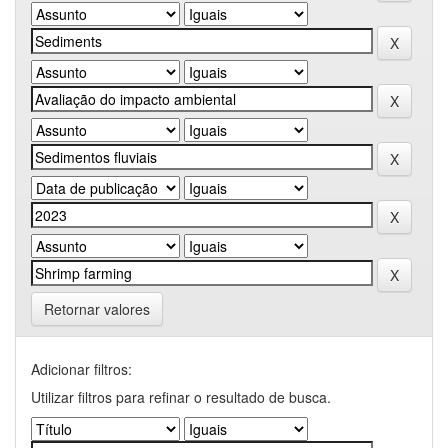
Retornar valores
Adicionar filtros:
Utilizar filtros para refinar o resultado de busca.