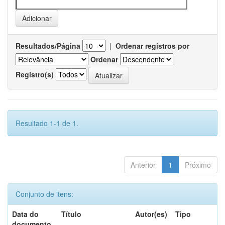
Resultados/Página
|
Ordenar registros por
Ordenar
Registro(s)
Resultado 1-1 de 1.
Anterior
1
Próximo
Conjunto de itens:
Data do
Título
Autor(es)
Tipo
documento