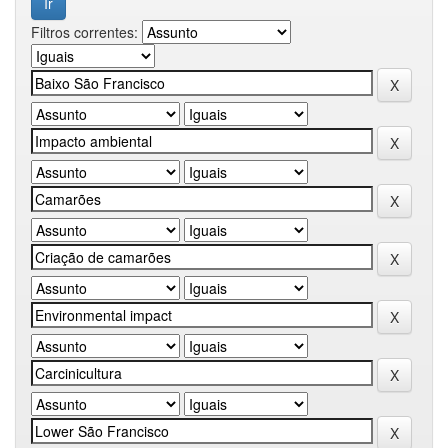
Filtros correntes: