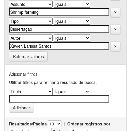
Retornar valores
Adicionar filtros:
Utilizar filtros para refinar o resultado de busca.
Resultados/Página
|
Ordenar registros por