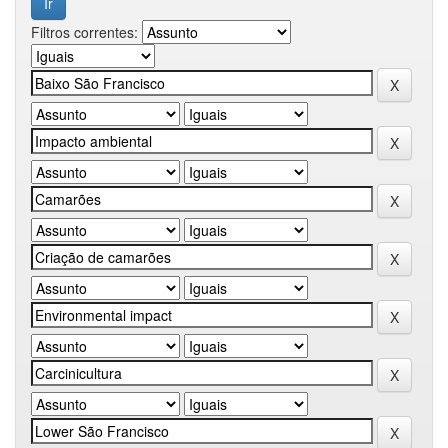
Filtros correntes: