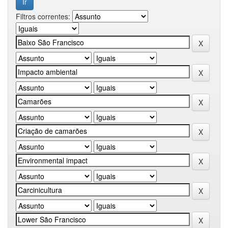
Filtros correntes: