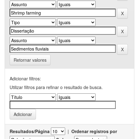
Retornar valores
Adicionar filtros:
Utilizar filtros para refinar o resultado de busca.
Resultados/Página
|
Ordenar registros por