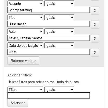
Retornar valores
Adicionar filtros:
Utilizar filtros para refinar o resultado de busca.