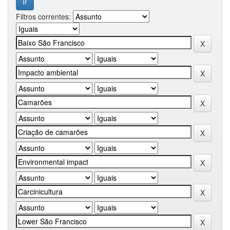
Filtros correntes: