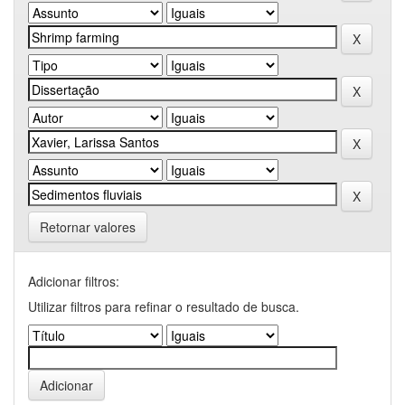
Retornar valores
Adicionar filtros:
Utilizar filtros para refinar o resultado de busca.