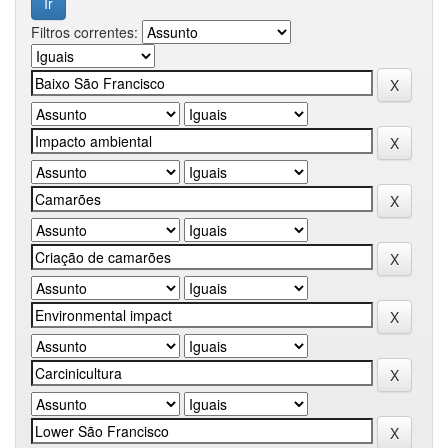
Filtros correntes: