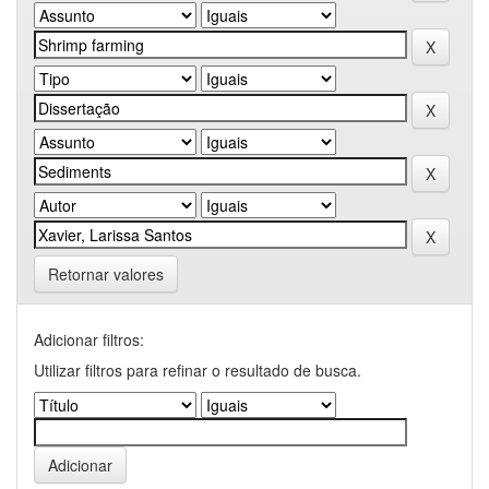
Retornar valores
Adicionar filtros:
Utilizar filtros para refinar o resultado de busca.