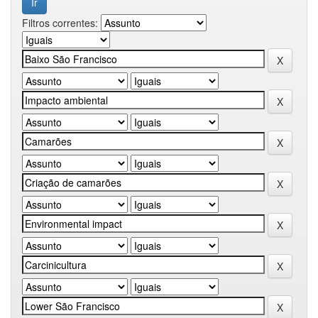
Filtros correntes: