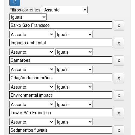
Filtros correntes: