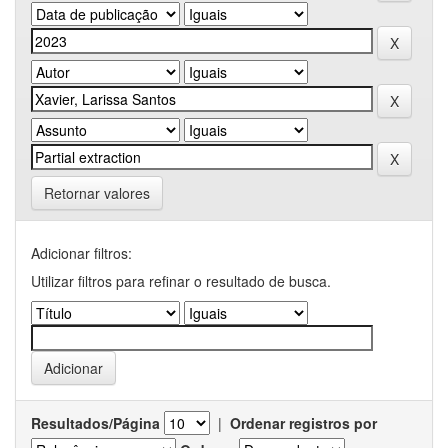
Retornar valores
Adicionar filtros:
Utilizar filtros para refinar o resultado de busca.
Resultados/Página
|
Ordenar registros por