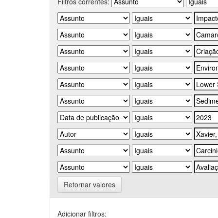
Filtros correntes:
Retornar valores
Adicionar filtros: