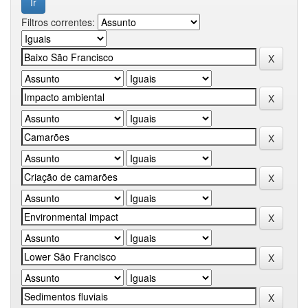
Filtros correntes: