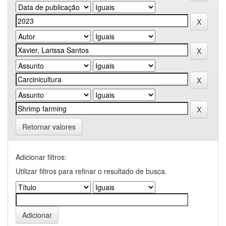
Retornar valores
Adicionar filtros:
Utilizar filtros para refinar o resultado de busca.