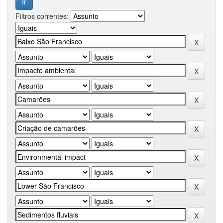
Filtros correntes: