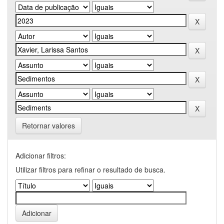
Retornar valores
Adicionar filtros:
Utilizar filtros para refinar o resultado de busca.