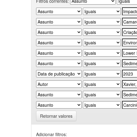
Filtros correntes:
Retornar valores
Adicionar filtros: