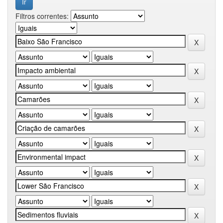
Filtros correntes: