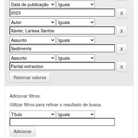
Retornar valores
Adicionar filtros:
Utilizar filtros para refinar o resultado de busca.