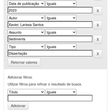
Retornar valores
Adicionar filtros:
Utilizar filtros para refinar o resultado de busca.