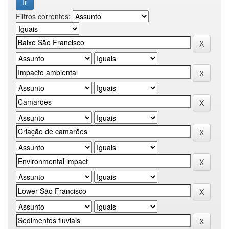
Filtros correntes: