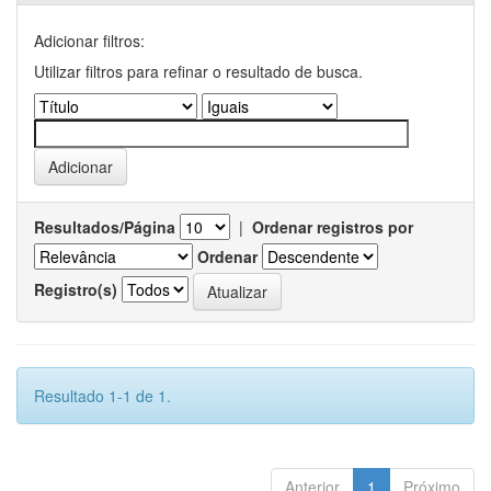
Adicionar filtros:
Utilizar filtros para refinar o resultado de busca.
Resultados/Página
|
Ordenar registros por
Ordenar
Registro(s)
Resultado 1-1 de 1.
Anterior
1
Próximo