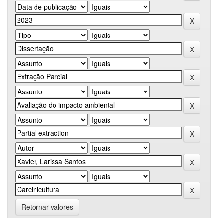
Retornar valores