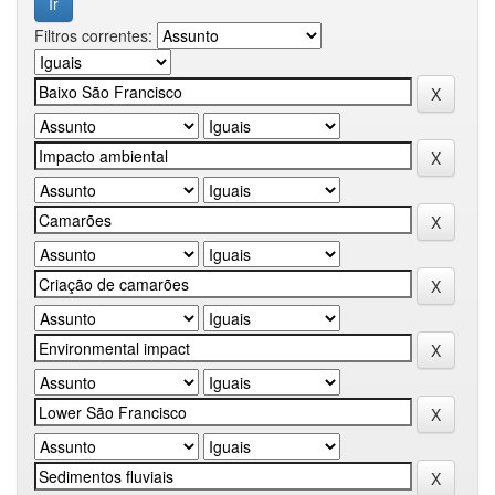
Filtros correntes: