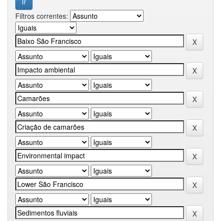
Filtros correntes: