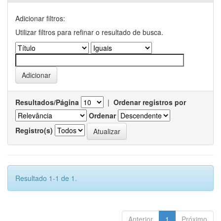
Adicionar filtros:
Utilizar filtros para refinar o resultado de busca.
Resultados/Página
|
Ordenar registros por
Ordenar
Registro(s)
Resultado 1-1 de 1.
Anterior
1
Próximo