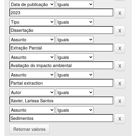
Retornar valores