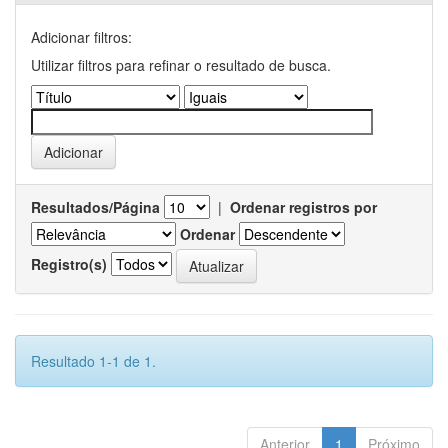
Adicionar filtros:
Utilizar filtros para refinar o resultado de busca.
Resultados/Página
|
Ordenar registros por
Ordenar
Registro(s)
Resultado 1-1 de 1.
Anterior
1
Próximo