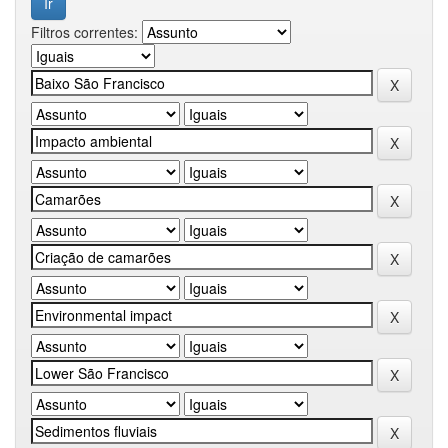
Filtros correntes: