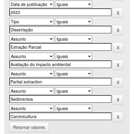
Retornar valores