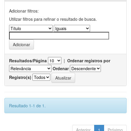
Adicionar filtros:
Utilizar filtros para refinar o resultado de busca.
Resultados/Página
|
Ordenar registros por
Ordenar
Registro(s)
Resultado 1-1 de 1.
Anterior
1
Próximo