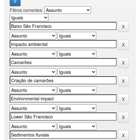
Filtros correntes: