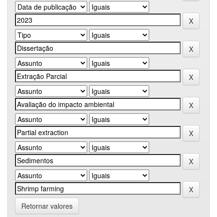
Retornar valores