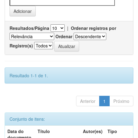
Resultados/Página
|
Ordenar registros por
Ordenar
Registro(s)
Resultado 1-1 de 1.
Anterior
1
Próximo
Conjunto de itens:
Data do
Título
Autor(es)
Tipo
documento