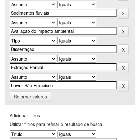
Retornar valores
Adicionar filtros:
Utilizar filtros para refinar o resultado de busca.