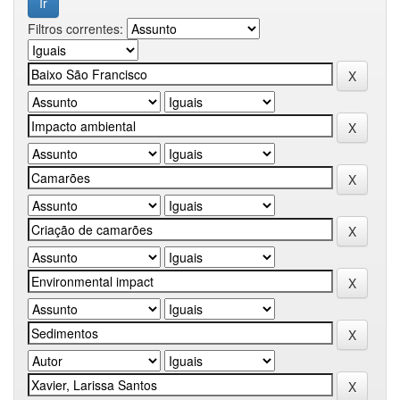
Filtros correntes: