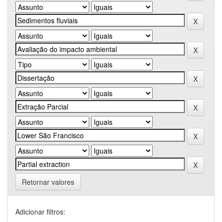
Retornar valores
Adicionar filtros: