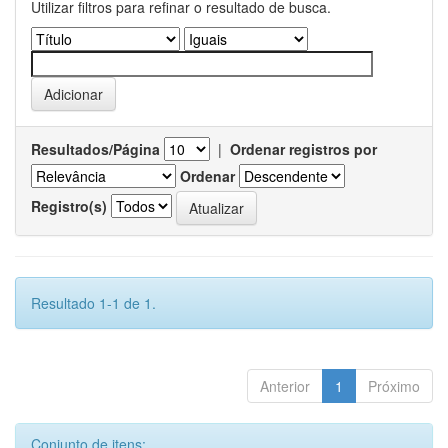
Utilizar filtros para refinar o resultado de busca.
Resultados/Página
|
Ordenar registros por
Ordenar
Registro(s)
Resultado 1-1 de 1.
Anterior
1
Próximo
Conjunto de itens: