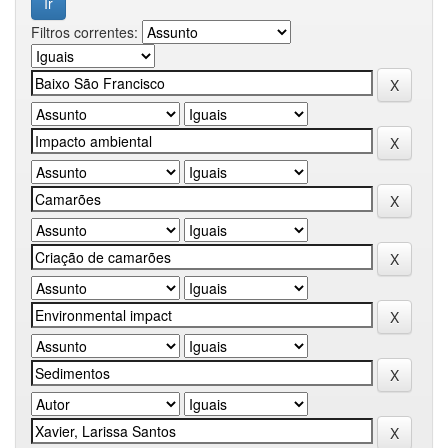
Filtros correntes: