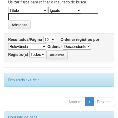
Utilizar filtros para refinar o resultado de busca.
Resultados/Página
|
Ordenar registros por
Ordenar
Registro(s)
Resultado 1-1 de 1.
Anterior
1
Próximo
Conjunto de itens: