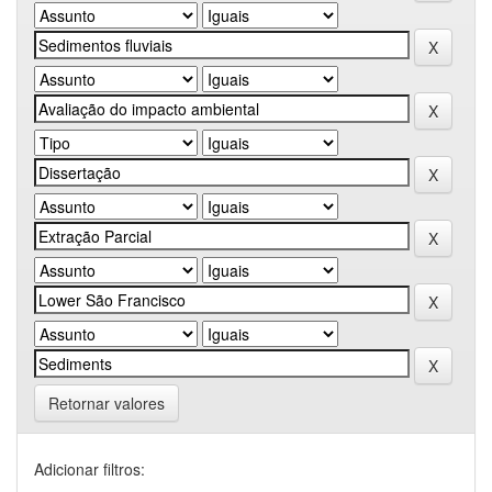
Retornar valores
Adicionar filtros: