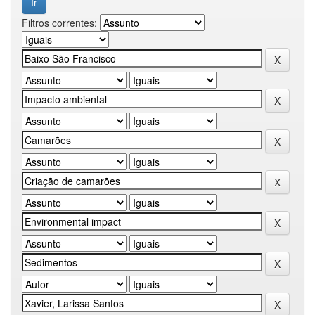
Filtros correntes: