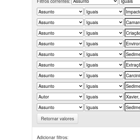
Filtros correntes:
Retornar valores
Adicionar filtros: