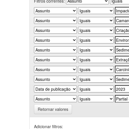
Filtros correntes:
Retornar valores
Adicionar filtros: