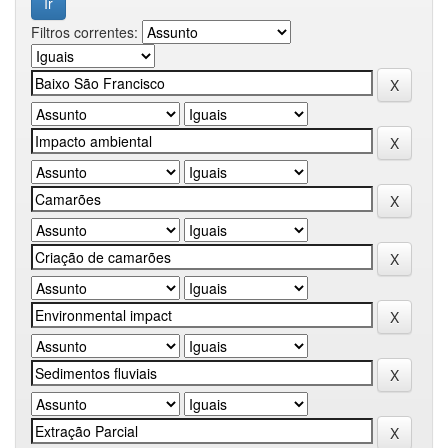
Filtros correntes: