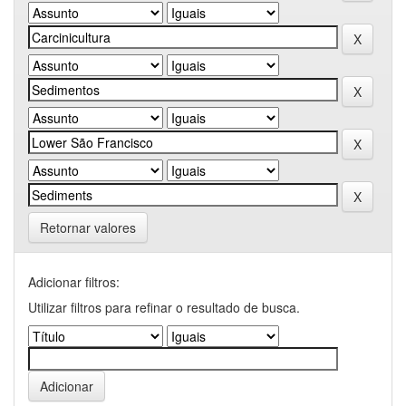
Retornar valores
Adicionar filtros:
Utilizar filtros para refinar o resultado de busca.