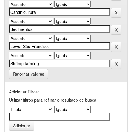
Retornar valores
Adicionar filtros:
Utilizar filtros para refinar o resultado de busca.