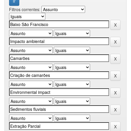
Filtros correntes: