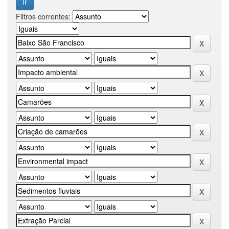
Filtros correntes: