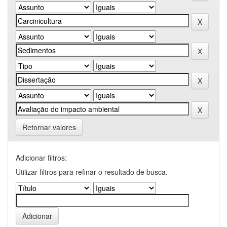
Retornar valores
Adicionar filtros:
Utilizar filtros para refinar o resultado de busca.