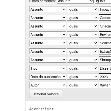
Filtros correntes:
Retornar valores
Adicionar filtros: