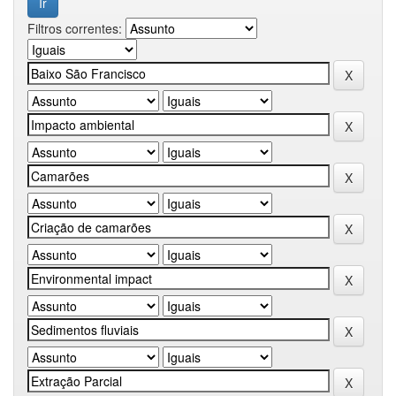
Filtros correntes: