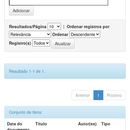
Resultados/Página
|
Ordenar registros por
Ordenar
Registro(s)
Resultado 1-1 de 1.
Anterior
1
Próximo
Conjunto de itens:
Data do
Título
Autor(es)
Tipo
documento