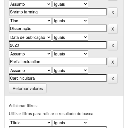
Retornar valores
Adicionar filtros:
Utilizar filtros para refinar o resultado de busca.