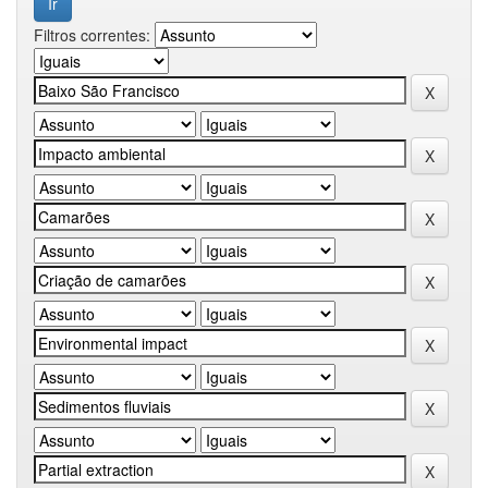
Filtros correntes: