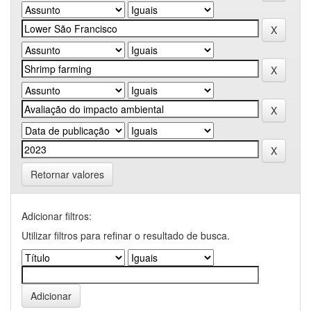
Retornar valores
Adicionar filtros:
Utilizar filtros para refinar o resultado de busca.