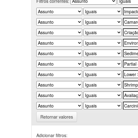
Filtros correntes:
Retornar valores
Adicionar filtros: