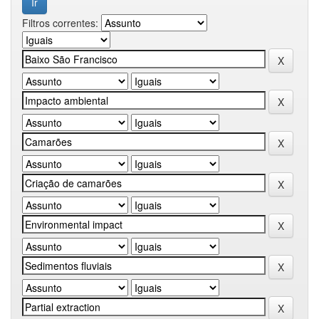
Filtros correntes: