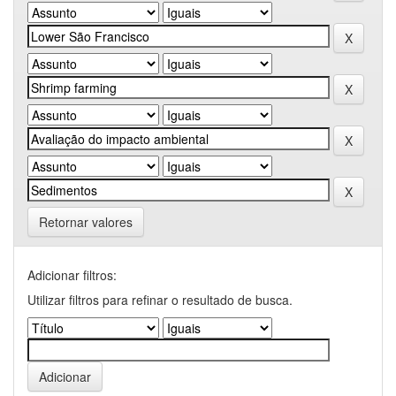
Retornar valores
Adicionar filtros:
Utilizar filtros para refinar o resultado de busca.