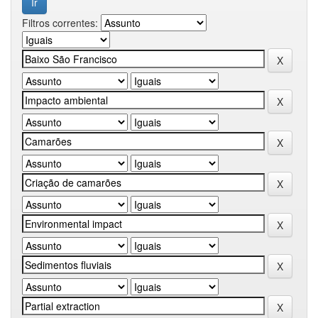
Filtros correntes: