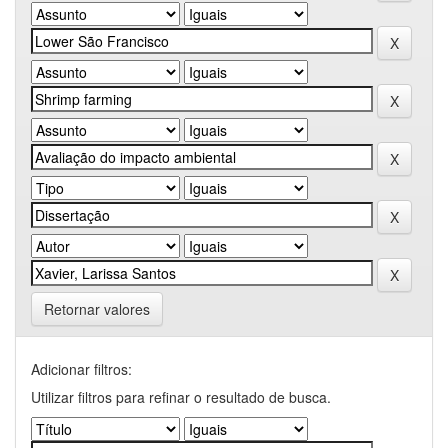
Retornar valores
Adicionar filtros:
Utilizar filtros para refinar o resultado de busca.