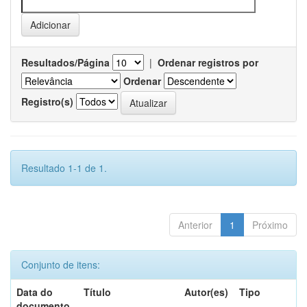
Resultados/Página
|
Ordenar registros por
Ordenar
Registro(s)
Resultado 1-1 de 1.
Anterior
1
Próximo
Conjunto de itens:
Data do
Título
Autor(es)
Tipo
documento