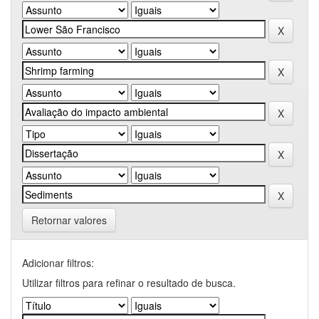
Retornar valores
Adicionar filtros:
Utilizar filtros para refinar o resultado de busca.