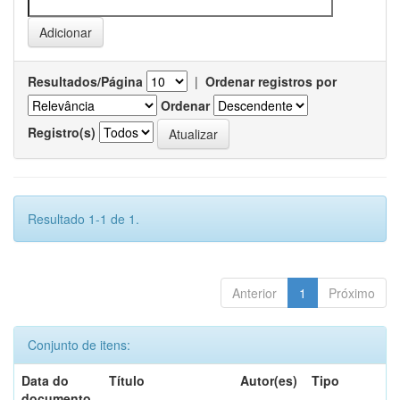
Resultados/Página
|
Ordenar registros por
Ordenar
Registro(s)
Resultado 1-1 de 1.
Anterior
1
Próximo
Conjunto de itens:
Data do
Título
Autor(es)
Tipo
documento