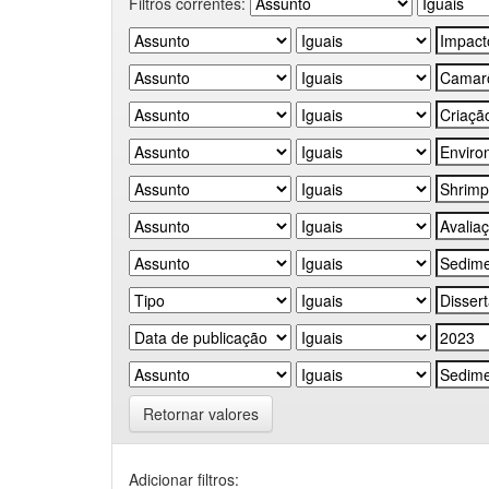
Filtros correntes:
Retornar valores
Adicionar filtros: